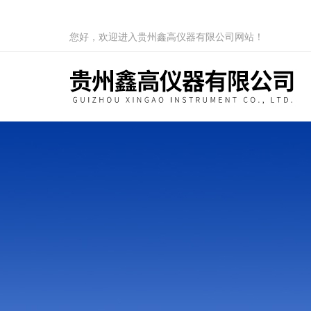
您好，欢迎进入贵州鑫高仪器有限公司网站！