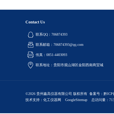
Contact Us
联系QQ：706874393
联系邮箱：706874393@qq.com
传真：0851-4403093
联系地址：贵阳市观山湖区金阳西南商贸城
©2026 贵州鑫高仪器有限公司 版权所有 备案号：
黔ICP
技术支持：
化工仪器网
GoogleSitemap
总访问量：713