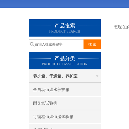
产品搜索
您现在
PRODUCT SEARCH
产品分类
PRODUCT CLASSIFICATION
养护箱、干燥箱、养护室
全自动恒温水养护箱
耐臭氧试验机
可编程恒温恒湿试验箱