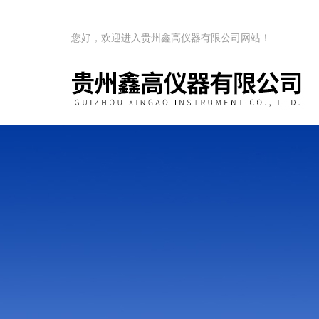
您好，欢迎进入贵州鑫高仪器有限公司网站！