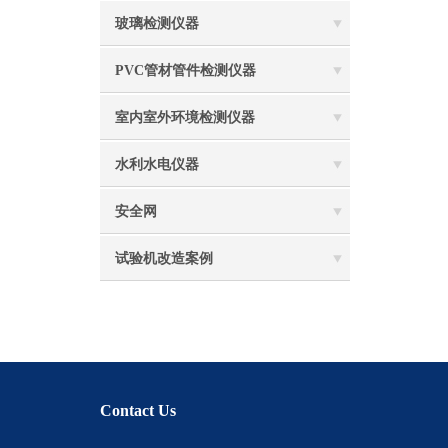
玻璃检测仪器
PVC管材管件检测仪器
室内室外环境检测仪器
水利水电仪器
安全网
试验机改造案例
Contact Us