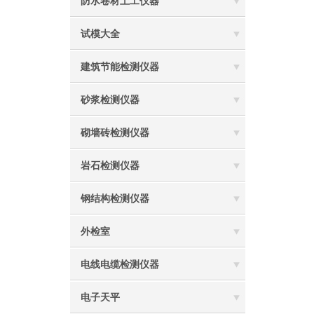
防水卷材土工仪器
试模大全
建筑节能检测仪器
砂浆检测仪器
砌墙砖检测仪器
岩石检测仪器
钢结构检测仪器
外检室
电线电缆检测仪器
电子天平