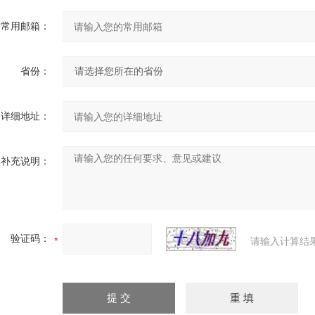
常用邮箱：
省份：
详细地址：
补充说明：
验证码：
请输入计算结