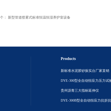
个：
新型管道喷雾式标准恒温恒湿养护室设备
Products
新标准水泥胶砂振实台厂家直销
DYE-300型全自动恒应力压力试
贵州沥青三大指标延伸仪