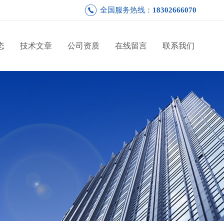
全国服务热线：
18302666070
态
技术文章
公司资质
在线留言
联系我们