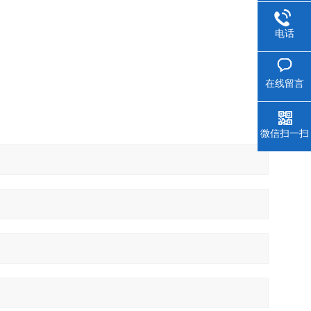
电话
在线留言
微信扫一扫