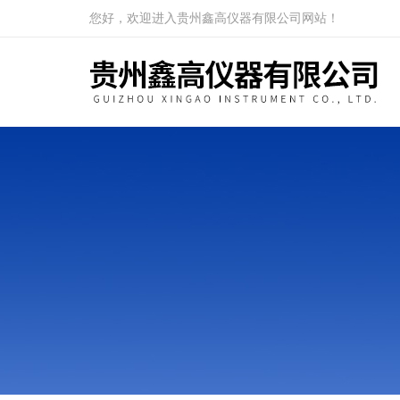
您好，欢迎进入贵州鑫高仪器有限公司网站！