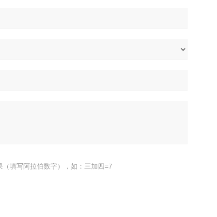
果（填写阿拉伯数字），如：三加四=7