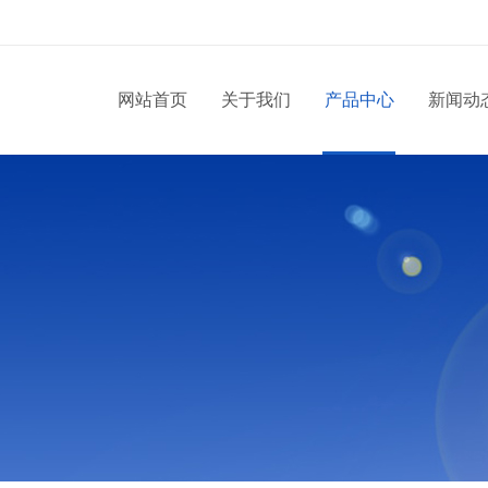
网站首页
关于我们
产品中心
新闻动