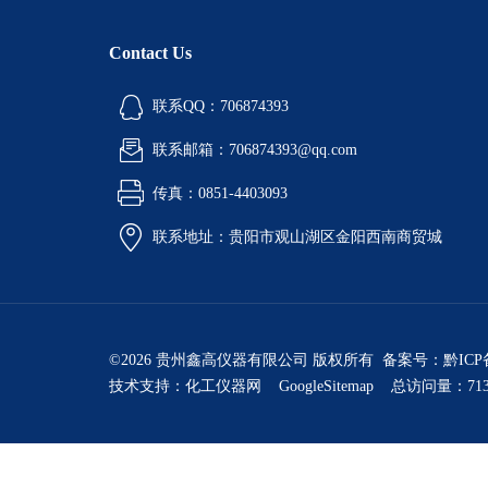
Contact Us
联系QQ：706874393
联系邮箱：706874393@qq.com
传真：0851-4403093
联系地址：贵阳市观山湖区金阳西南商贸城
©2026 贵州鑫高仪器有限公司 版权所有 备案号：
黔ICP
技术支持：
化工仪器网
GoogleSitemap
总访问量：713