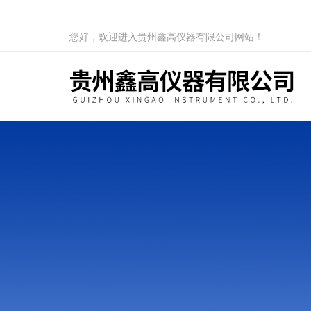
您好，欢迎进入贵州鑫高仪器有限公司网站！