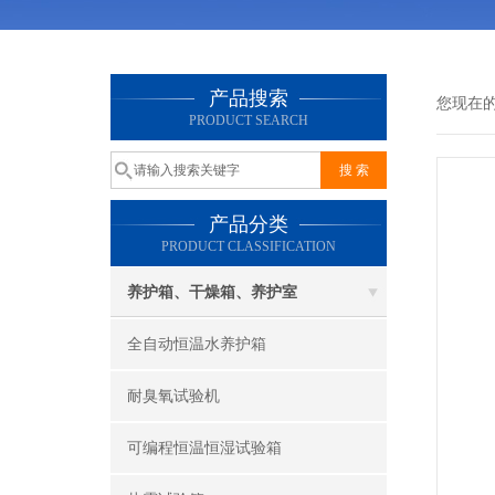
产品搜索
您现在
PRODUCT SEARCH
产品分类
PRODUCT CLASSIFICATION
养护箱、干燥箱、养护室
全自动恒温水养护箱
耐臭氧试验机
可编程恒温恒湿试验箱