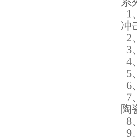
系
1
冲
2
3
4
5
6
7
陶
8
9