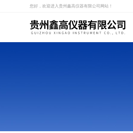
您好，欢迎进入贵州鑫高仪器有限公司网站！