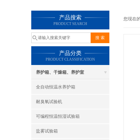
产品搜索
您现在
PRODUCT SEARCH
产品分类
PRODUCT CLASSIFICATION
养护箱、干燥箱、养护室
全自动恒温水养护箱
耐臭氧试验机
可编程恒温恒湿试验箱
盐雾试验箱