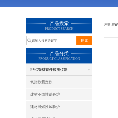
产品搜索
您现在
PRODUCT SEARCH
产品分类
PRODUCT CLASSIFICATION
PVC管材管件检测仪器
氧指数测定仪
建材不燃性试验炉
建材可燃性试验炉