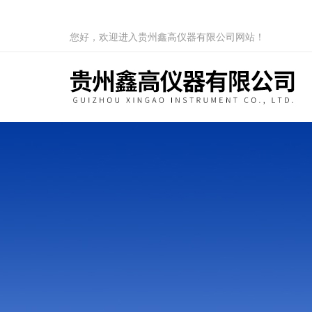
您好，欢迎进入贵州鑫高仪器有限公司网站！