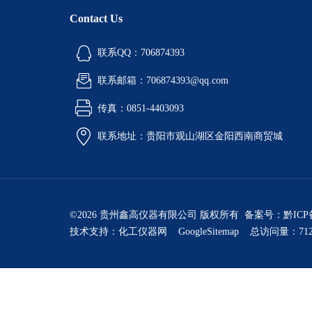
Contact Us
联系QQ：706874393
联系邮箱：706874393@qq.com
传真：0851-4403093
联系地址：贵阳市观山湖区金阳西南商贸城
©2026 贵州鑫高仪器有限公司 版权所有 备案号：
黔ICP
技术支持：
化工仪器网
GoogleSitemap
总访问量：712