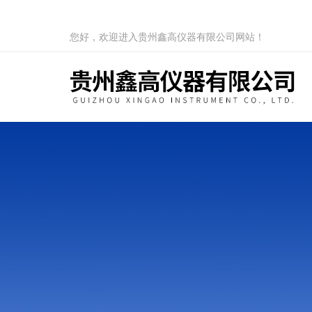
您好，欢迎进入贵州鑫高仪器有限公司网站！