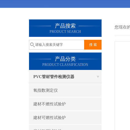
产品搜索
您现在
PRODUCT SEARCH
产品分类
PRODUCT CLASSIFICATION
PVC管材管件检测仪器
氧指数测定仪
建材不燃性试验炉
建材可燃性试验炉