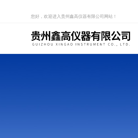
您好，欢迎进入贵州鑫高仪器有限公司网站！