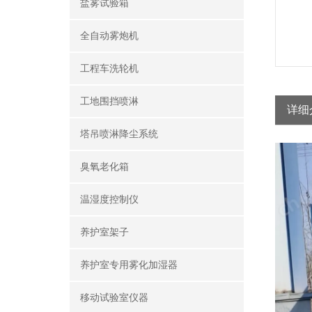
盐雾试验箱
全自动雾炮机
工程车洗轮机
工地围挡喷淋
详细
塔吊喷淋降尘系统
臭氧老化箱
温湿度控制仪
养护室架子
养护室专用雾化加湿器
移动试验室仪器