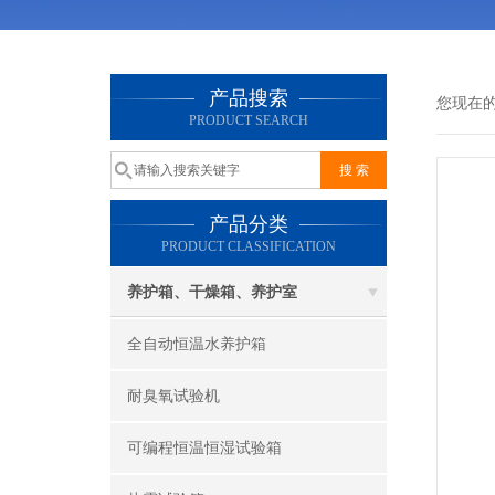
产品搜索
您现在
PRODUCT SEARCH
产品分类
PRODUCT CLASSIFICATION
养护箱、干燥箱、养护室
全自动恒温水养护箱
耐臭氧试验机
可编程恒温恒湿试验箱