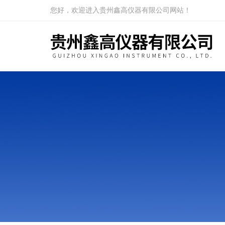
您好，欢迎进入贵州鑫高仪器有限公司网站！