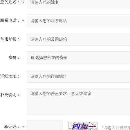
您的姓名：
联系电话：
常用邮箱：
省份：
详细地址：
补充说明：
验证码：
请输入计算结