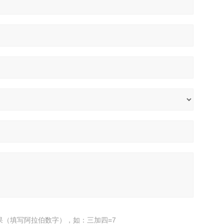
果（填写阿拉伯数字），如：三加四=7