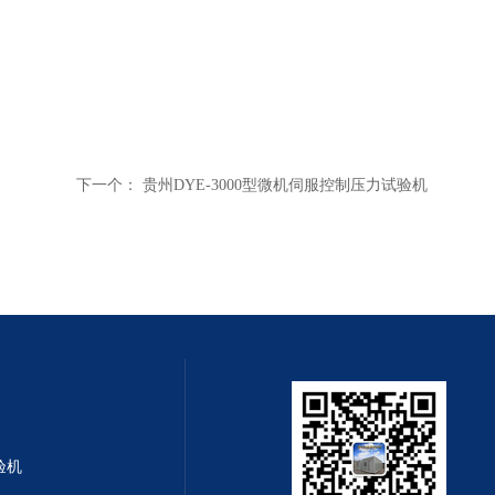
下一个：
贵州DYE-3000型微机伺服控制压力试验机
验机