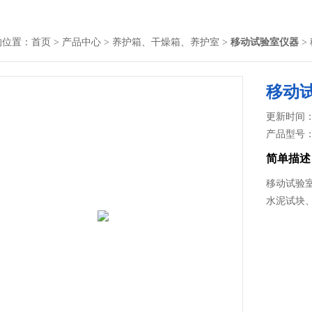
的位置：
首页
>
产品中心
>
养护箱、干燥箱、养护室
>
移动试验室仪器
>
移动
更新时间： 2
产品型号
简单描述
移动试验
水泥试块