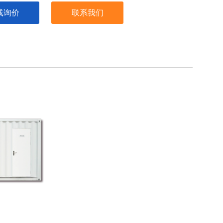
线询价
联系我们