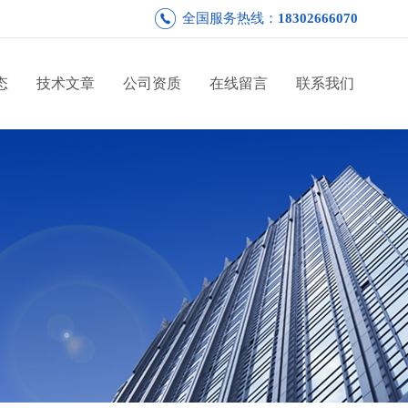
全国服务热线：
18302666070
态
技术文章
公司资质
在线留言
联系我们