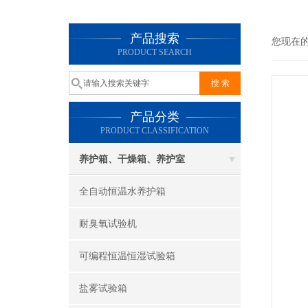
产品搜索
您现在
PRODUCT SEARCH
产品分类
PRODUCT CLASSIFICATION
养护箱、干燥箱、养护室
全自动恒温水养护箱
耐臭氧试验机
可编程恒温恒湿试验箱
盐雾试验箱