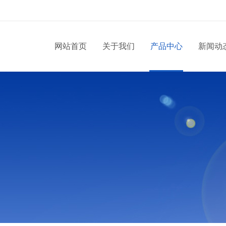
网站首页
关于我们
产品中心
新闻动