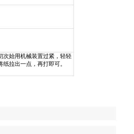
初次始用机械装置过紧，轻轻
将纸拉出一点，再打即可。