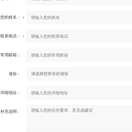
您的姓名：
联系电话：
常用邮箱：
省份：
详细地址：
补充说明：