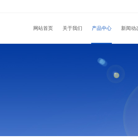
网站首页
关于我们
产品中心
新闻动