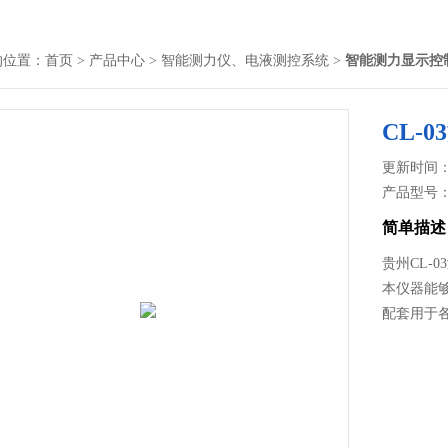
的位置：
首页
>
产品中心
>
智能测力仪、电液测控系统
>
智能测力显示控
CL-
更新时间： 2
产品型号
简单描述
贵州CL-
本仪器能
配套用于