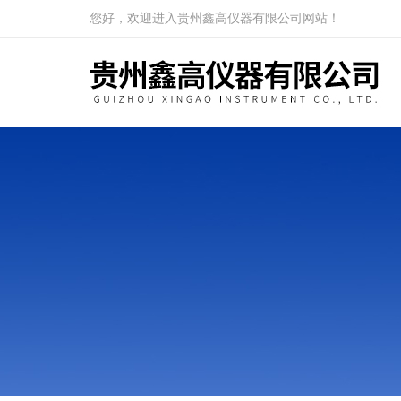
您好，欢迎进入贵州鑫高仪器有限公司网站！