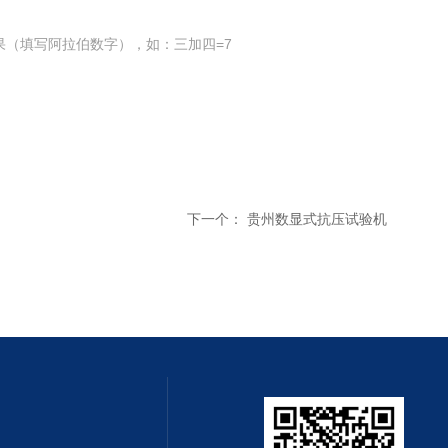
果（填写阿拉伯数字），如：三加四=7
下一个：
贵州数显式抗压试验机