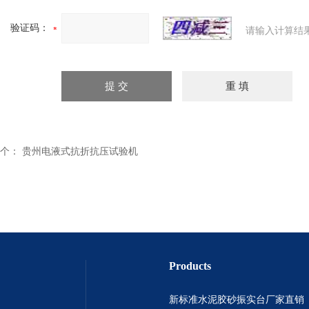
验证码：
请输入计算结
个：
贵州电液式抗折抗压试验机
Products
新标准水泥胶砂振实台厂家直销