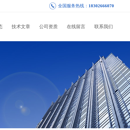
全国服务热线：
18302666070
态
技术文章
公司资质
在线留言
联系我们