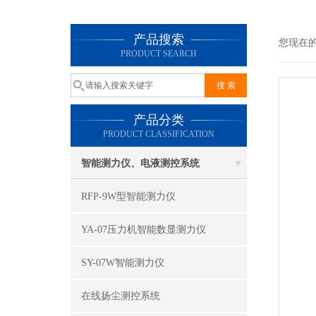
产品搜索
您现在
PRODUCT SEARCH
产品分类
PRODUCT CLASSIFICATION
智能测力仪、电液测控系统
RFP-9W型智能测力仪
YA-07压力机智能数显测力仪
SY-07W智能测力仪
在线扬尘测控系统