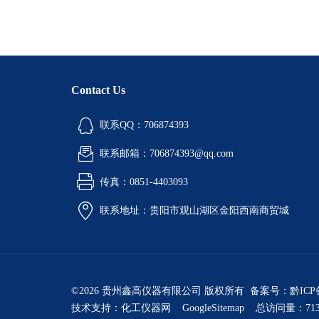
Contact Us
联系QQ：706874393
联系邮箱：706874393@qq.com
传真：0851-4403093
联系地址：贵阳市观山湖区金阳西南商贸城
©2026 贵州鑫高仪器有限公司 版权所有 备案号：
黔ICP
技术支持：
化工仪器网
GoogleSitemap
总访问量：713