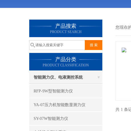
产品搜索
您现在
PRODUCT SEARCH
产品分类
PRODUCT CLASSIFICATION
智能测力仪、电液测控系统
RFP-9W型智能测力仪
YA-07压力机智能数显测力仪
共 1 
SY-07W智能测力仪