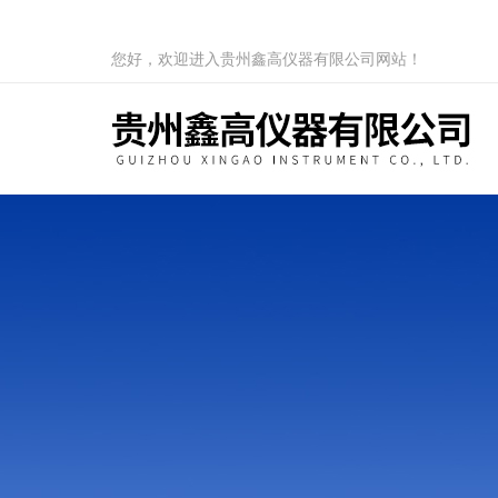
您好，欢迎进入贵州鑫高仪器有限公司网站！