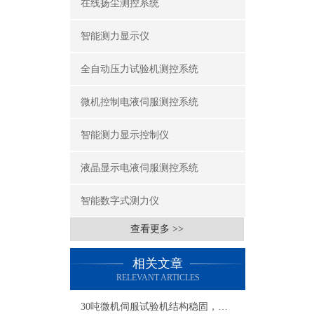
在线扬尘测控系统
智能测力显示仪
全自动压力试验机测控系统
微机控制电液伺服测控系统
智能测力显示控制仪
液晶显示电液伺服测控系统
智能数字式测力仪
查看更多 >>
相关文章
RELEVANT ARTICLES
30吨微机伺服试验机结构稳固，加载平稳，使用操作便捷。