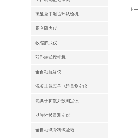
上一
硫酸盐干湿循环试验机
贯入阻力仪
收缩膨胀仪
双卧轴式搅拌机
全自动抗渗仪
混凝土氯离子电通量测定仪
氯离子扩散系数测定仪
动弹性模量测定仪
全自动碱骨料试验箱