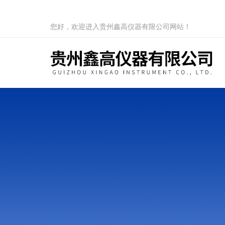
您好，欢迎进入贵州鑫高仪器有限公司网站！