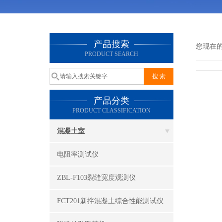
产品搜索
您现在
PRODUCT SEARCH
产品分类
PRODUCT CLASSIFICATION
混凝土室
电阻率测试仪
ZBL-F103裂缝宽度观测仪
FCT201新拌混凝土综合性能测试仪