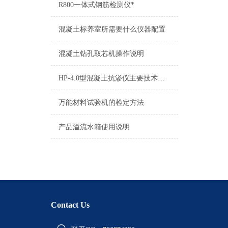
R800一体式钢筋检测仪*
混凝土标养室所需要什么仪器配置
混凝土钻孔取芯机操作说明
HP-4.0型混凝土抗渗仪主要技术参数
万能材料试验机的检定方法
产品溢流水箱使用说明
Contact Us