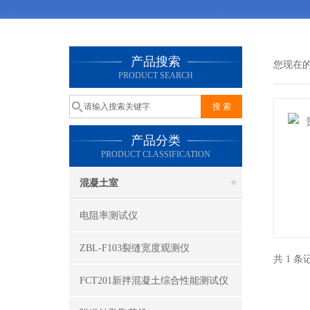
产品搜索
您现在
PRODUCT SEARCH
产品分类
PRODUCT CLASSIFICATION
混凝土室
电阻率测试仪
ZBL-F103裂缝宽度观测仪
共 1 
FCT201新拌混凝土综合性能测试仪