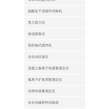
硫酸盐干湿循环试验机
贯入阻力仪
收缩膨胀仪
双卧轴式搅拌机
全自动抗渗仪
混凝土氯离子电通量测定仪
氯离子扩散系数测定仪
动弹性模量测定仪
全自动碱骨料试验箱