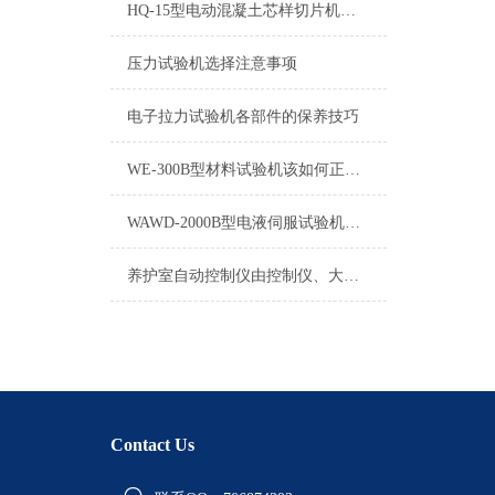
HQ-15型电动混凝土芯样切片机厂家
压力试验机选择注意事项
电子拉力试验机各部件的保养技巧
WE-300B型材料试验机该如何正确操作呢？
WAWD-2000B型电液伺服试验机钳口自动夹紧
养护室自动控制仪由控制仪、大型负离子加湿器
Contact Us