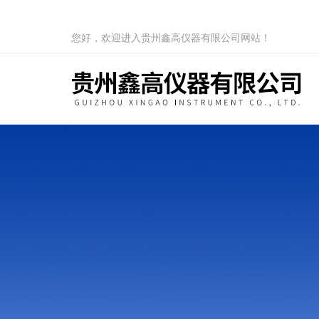
您好，欢迎进入贵州鑫高仪器有限公司网站！