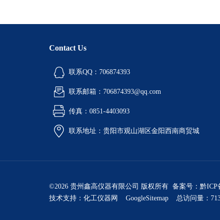
Contact Us
联系QQ：706874393
联系邮箱：706874393@qq.com
传真：0851-4403093
联系地址：贵阳市观山湖区金阳西南商贸城
©2026 贵州鑫高仪器有限公司 版权所有 备案号：
黔ICP
技术支持：
化工仪器网
GoogleSitemap
总访问量：713