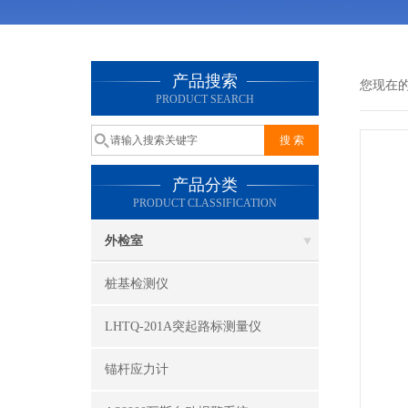
产品搜索
您现在
PRODUCT SEARCH
产品分类
PRODUCT CLASSIFICATION
外检室
桩基检测仪
LHTQ-201A突起路标测量仪
锚杆应力计