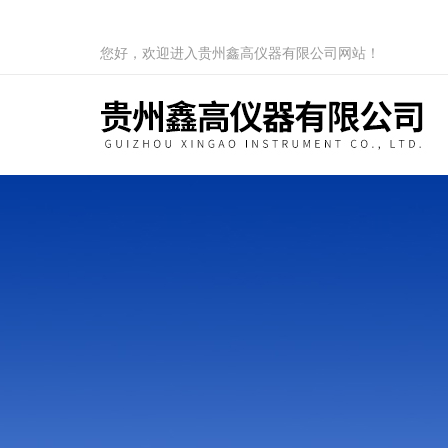
您好，欢迎进入贵州鑫高仪器有限公司网站！