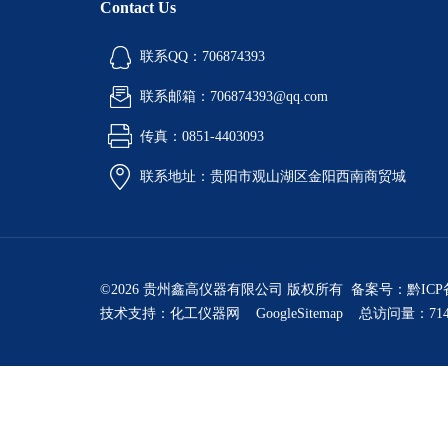
Contact Us
联系QQ：706874393
联系邮箱：706874393@qq.com
传真：0851-4403093
联系地址：贵阳市观山湖区金阳西南商贸城
©2026 贵州鑫高仪器有限公司 版权所有 备案号：
黔ICP
技术支持：
化工仪器网
GoogleSitemap
总访问量：714