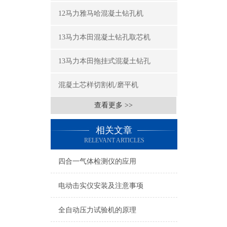
12马力雅马哈混凝土钻孔机
13马力本田混凝土钻孔取芯机
13马力本田拖挂式混凝土钻孔
混凝土芯样切割机/磨平机
查看更多 >>
相关文章
RELEVANT ARTICLES
四合一气体检测仪的应用
电动击实仪安装及注意事项
全自动压力试验机的原理