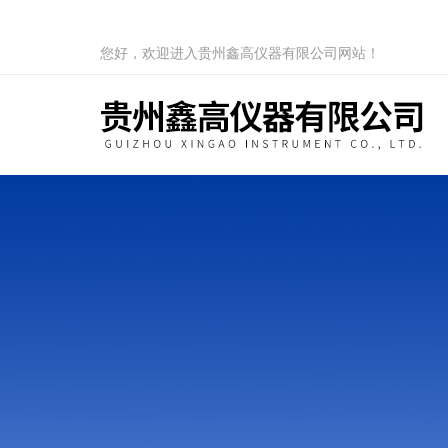
您好，欢迎进入贵州鑫高仪器有限公司网站！