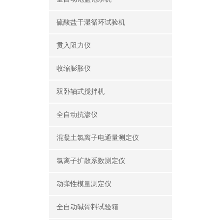
硫酸盐干湿循环试验机
贯入阻力仪
收缩膨胀仪
双卧轴式搅拌机
全自动抗渗仪
混凝土氯离子电通量测定仪
氯离子扩散系数测定仪
动弹性模量测定仪
全自动碱骨料试验箱