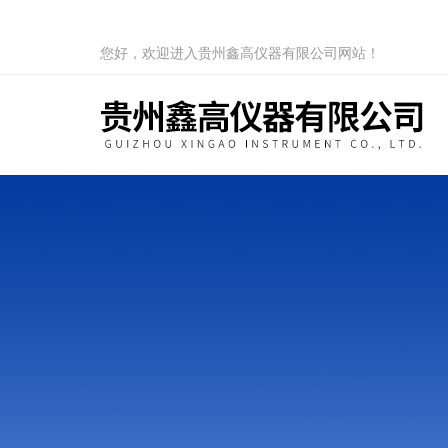
您好，欢迎进入贵州鑫高仪器有限公司网站！