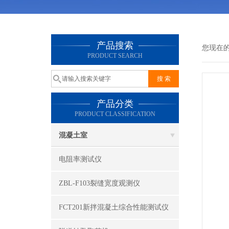
产品搜索
您现在
PRODUCT SEARCH
产品分类
PRODUCT CLASSIFICATION
混凝土室
电阻率测试仪
ZBL-F103裂缝宽度观测仪
FCT201新拌混凝土综合性能测试仪