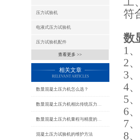
工
符合
压力试验机
电液式压力试验机
数
压力试验机配件
1、
查看更多 >>
2
相关文章
3
RELEVANT ARTICLES
4、
数显混凝土压力机怎么选？
5、
数显混凝土压力机相比传统压力机有哪些优势？
6、
数显混凝土压力机量程与精度的严格要求
7
8、
混凝土压力试验机的维护方法