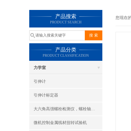
产品搜索
您现在
PRODUCT SEARCH
产品分类
PRODUCT CLASSIFICATION
力学室
引伸计
引伸计标定器
大六角高强螺栓检测仪，螺栓轴力计，抗滑移系数检测仪
微机控制金属线材扭转试验机