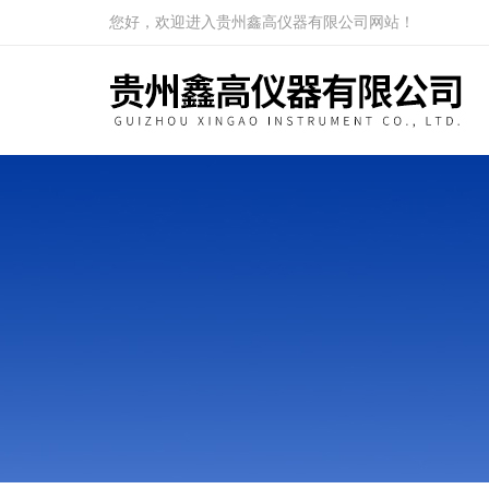
您好，欢迎进入贵州鑫高仪器有限公司网站！