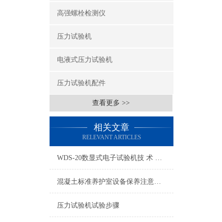
高强螺栓检测仪
压力试验机
电液式压力试验机
压力试验机配件
查看更多 >>
相关文章
RELEVANT ARTICLES
WDS-20数显式电子试验机技 术 方 案 书
混凝土标准养护室设备保养注意事项
压力试验机试验步骤