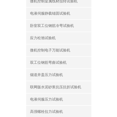
微机控制金属线材扭转试验机
电液伺服静载锚固试验机
卧室双工位钢筋冷弯试验机
应力松弛试验机
微机控制电子万能试验机
双工位钢筋弯曲试验机
烟道井盖压力试验机
联网版水泥砂浆抗压抗折试验机
电液伺服压力试验机
高强螺栓拉力试验机