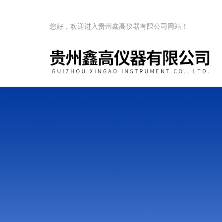
您好，欢迎进入贵州鑫高仪器有限公司网站！