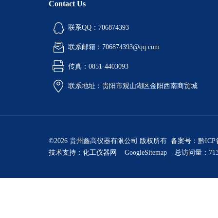
Contact Us
联系QQ：706874393
联系邮箱：706874393@qq.com
传真：0851-4403093
联系地址：贵阳市观山湖区金阳西南商贸城
©2026 贵州鑫高仪器有限公司 版权所有 备案号：
黔ICP
技术支持：
化工仪器网
GoogleSitemap
总访问量：713