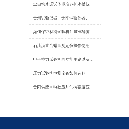
全自动水泥试体标准养护水槽技术参数
贵州试验仪器、贵阳试验仪器、贵阳试验设备
如何保证材料试验机计量准确度的方法
石油沥青含蜡量测定仪操作使用方法
电子拉力试验机的功能用途以及适用领域
压力试验机检测设备如何选购
贵阳供应10吨数显加气砖强度压力试验机