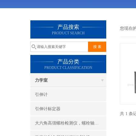
产品搜索
您现在
PRODUCT SEARCH
产品分类
PRODUCT CLASSIFICATION
力学室
引伸计
引伸计标定器
共 1 
大六角高强螺栓检测仪，螺栓轴力计，抗滑移系数检测仪