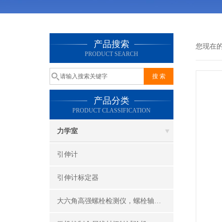
产品搜索
您现在
PRODUCT SEARCH
产品分类
PRODUCT CLASSIFICATION
力学室
引伸计
引伸计标定器
大六角高强螺栓检测仪，螺栓轴力计，抗滑移系数检测仪