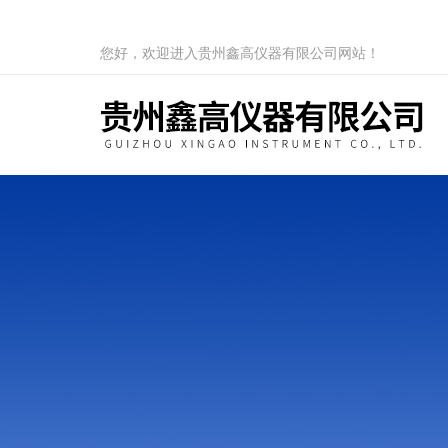
您好，欢迎进入贵州鑫高仪器有限公司网站！