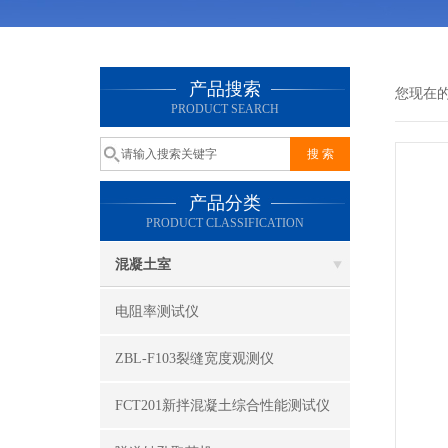
产品搜索
您现在
PRODUCT SEARCH
产品分类
PRODUCT CLASSIFICATION
混凝土室
电阻率测试仪
ZBL-F103裂缝宽度观测仪
FCT201新拌混凝土综合性能测试仪