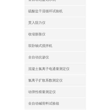
硫酸盐干湿循环试验机
贯入阻力仪
收缩膨胀仪
双卧轴式搅拌机
全自动抗渗仪
混凝土氯离子电通量测定仪
氯离子扩散系数测定仪
动弹性模量测定仪
全自动碱骨料试验箱