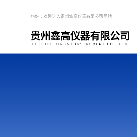
您好，欢迎进入贵州鑫高仪器有限公司网站！