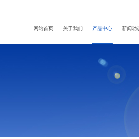
网站首页
关于我们
产品中心
新闻动