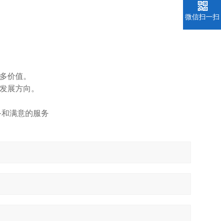
微信扫一扫
更多价值。
的发展方向。
备和满意的服务