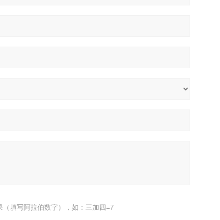
果（填写阿拉伯数字），如：三加四=7