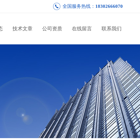
全国服务热线：
18302666070
态
技术文章
公司资质
在线留言
联系我们