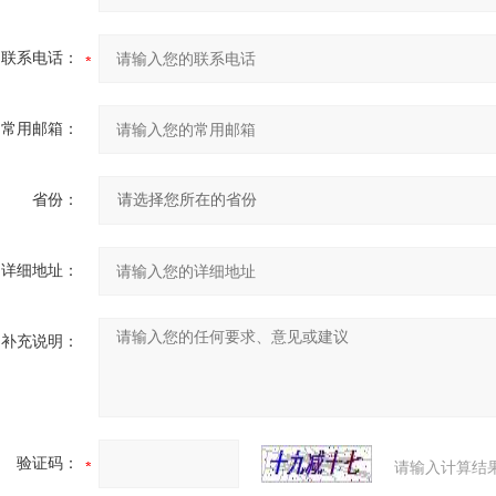
联系电话：
常用邮箱：
省份：
详细地址：
补充说明：
验证码：
请输入计算结