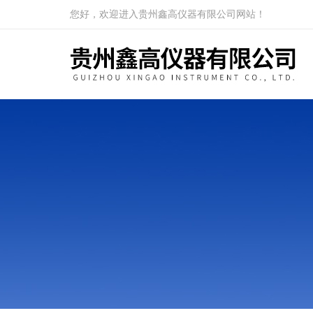
您好，欢迎进入贵州鑫高仪器有限公司网站！