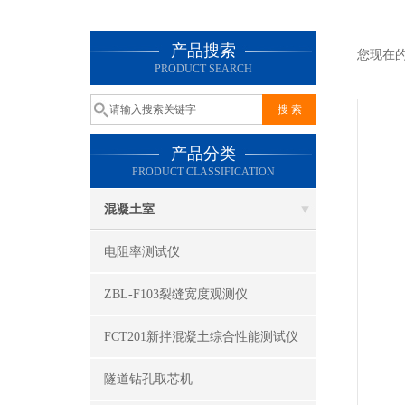
产品搜索
您现在
PRODUCT SEARCH
产品分类
PRODUCT CLASSIFICATION
混凝土室
电阻率测试仪
ZBL-F103裂缝宽度观测仪
FCT201新拌混凝土综合性能测试仪
隧道钻孔取芯机