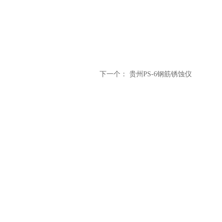
下一个：
贵州PS-6钢筋锈蚀仪