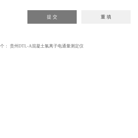
个：
贵州DTL-A混凝土氯离子电通量测定仪