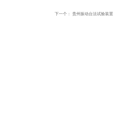
下一个：
贵州振动台法试验装置