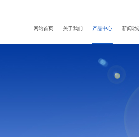
网站首页
关于我们
产品中心
新闻动