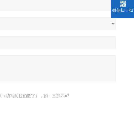
微信扫一扫
果（填写阿拉伯数字），如：三加四=7