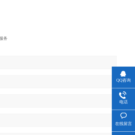
。
服务
QQ咨询
电话
在线留言