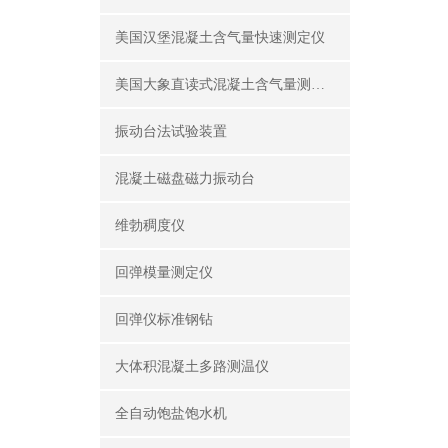
美国汉堡混凝土含气量快速测定仪
美国大象直读式混凝土含气量测定仪
振动台法试验装置
混凝土磁盘磁力振动台
维勃稠度仪
回弹模量测定仪
回弹仪标准钢钻
大体积混凝土多路测温仪
全自动饱盐饱水机