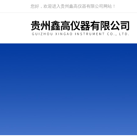
您好，欢迎进入贵州鑫高仪器有限公司网站！