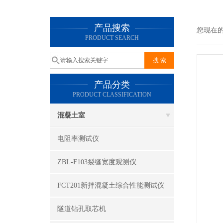
产品搜索
您现在
PRODUCT SEARCH
产品分类
PRODUCT CLASSIFICATION
混凝土室
电阻率测试仪
ZBL-F103裂缝宽度观测仪
FCT201新拌混凝土综合性能测试仪
隧道钻孔取芯机