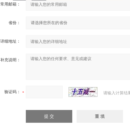
常用邮箱：
省份：
详细地址：
补充说明：
验证码：
请输入计算结