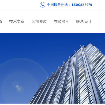
全国服务热线：
18302666070
态
技术文章
公司资质
在线留言
联系我们