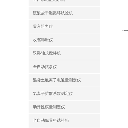
硫酸盐干湿循环试验机
贯入阻力仪
上一
收缩膨胀仪
双卧轴式搅拌机
全自动抗渗仪
混凝土氯离子电通量测定仪
氯离子扩散系数测定仪
动弹性模量测定仪
全自动碱骨料试验箱