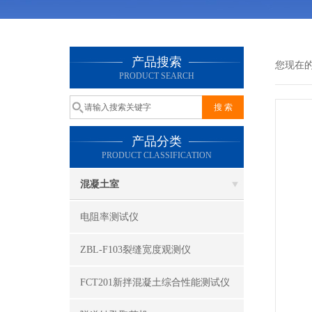
产品搜索
您现在
PRODUCT SEARCH
产品分类
PRODUCT CLASSIFICATION
混凝土室
电阻率测试仪
ZBL-F103裂缝宽度观测仪
FCT201新拌混凝土综合性能测试仪