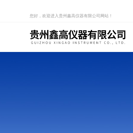
您好，欢迎进入贵州鑫高仪器有限公司网站！