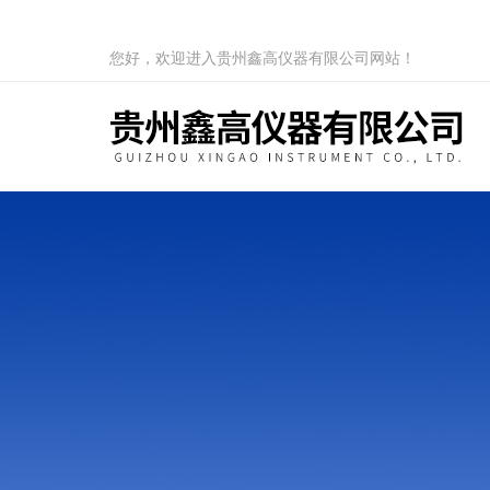
您好，欢迎进入贵州鑫高仪器有限公司网站！