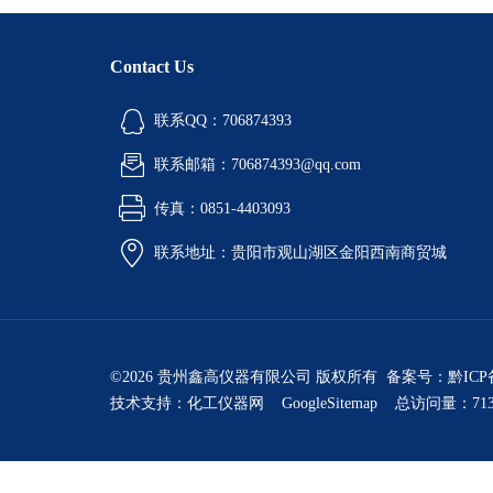
Contact Us
联系QQ：706874393
联系邮箱：706874393@qq.com
传真：0851-4403093
联系地址：贵阳市观山湖区金阳西南商贸城
©2026 贵州鑫高仪器有限公司 版权所有 备案号：
黔ICP
技术支持：
化工仪器网
GoogleSitemap
总访问量：713