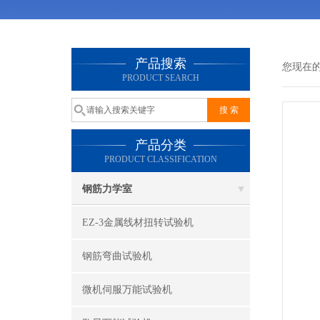
产品搜索
您现在
PRODUCT SEARCH
产品分类
PRODUCT CLASSIFICATION
钢筋力学室
EZ-3金属线材扭转试验机
钢筋弯曲试验机
微机伺服万能试验机