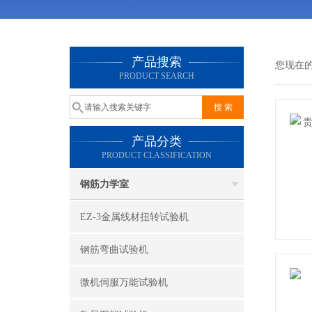
产品搜索
您现在
PRODUCT SEARCH
产品分类
PRODUCT CLASSIFICATION
钢筋力学室
EZ-3金属线材扭转试验机
钢筋弯曲试验机
微机伺服万能试验机