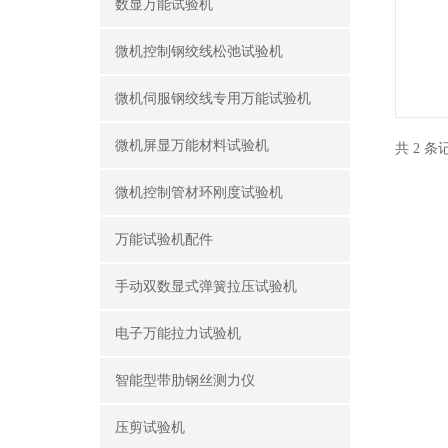
数显万能试验机
微机控制钢绞线松弛试验机
微机伺服钢绞线专用万能试验机
微机屏显万能材料试验机
共 2 
微机控制管材环刚度试验机
万能试验机配件
手动双数显式弹簧拉压试验机
电子万能拉力试验机
智能型带肋钢丝测力仪
压剪试验机