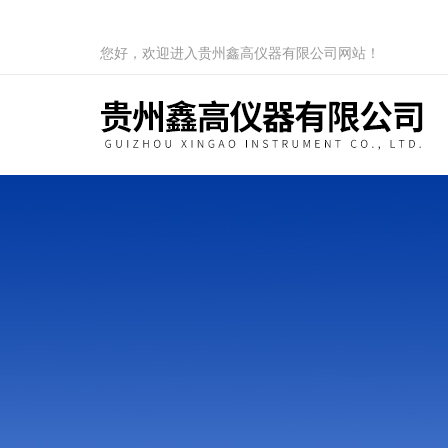
您好，欢迎进入贵州鑫高仪器有限公司网站！