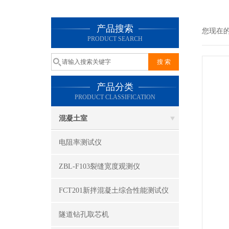
产品搜索
您现在
PRODUCT SEARCH
产品分类
PRODUCT CLASSIFICATION
混凝土室
电阻率测试仪
ZBL-F103裂缝宽度观测仪
FCT201新拌混凝土综合性能测试仪
隧道钻孔取芯机