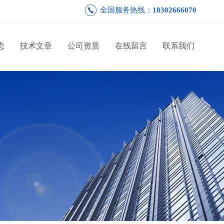
全国服务热线：
18302666070
态
技术文章
公司资质
在线留言
联系我们