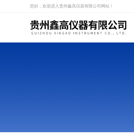
您好，欢迎进入贵州鑫高仪器有限公司网站！