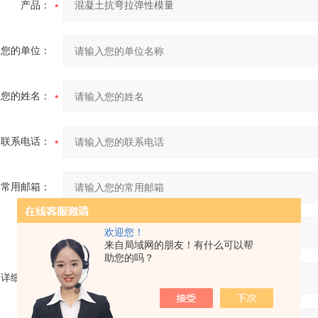
产品：
您的单位：
您的姓名：
联系电话：
常用邮箱：
省份：
欢迎您！
来自局域网的朋友！有什么可以帮
助您的吗？
详细地址：