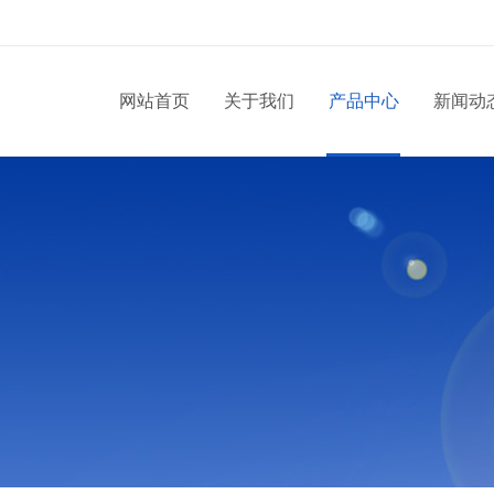
网站首页
关于我们
产品中心
新闻动