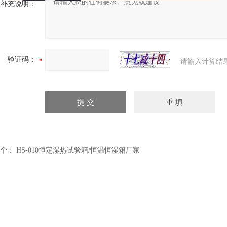
补充说明：
验证码：
请输入计算结
个：
HS-010恒定湿热试验箱/恒温恒湿箱厂家