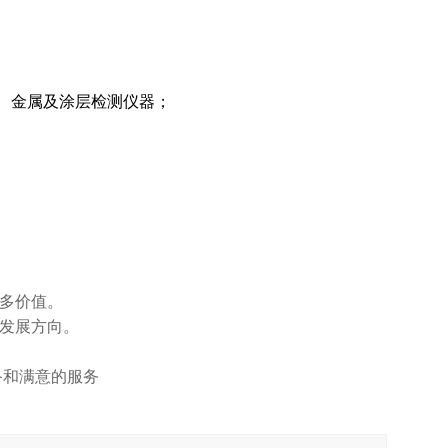
、金属及涂层检测仪器；
更多价值。
的发展方向。
备和满意的服务