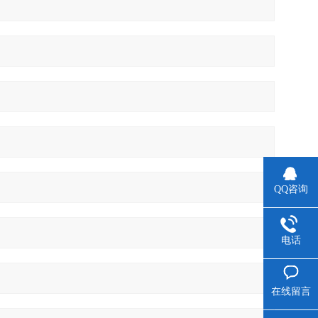
QQ咨询
电话
在线留言