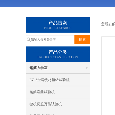
产品搜索
您现在
PRODUCT SEARCH
产品分类
PRODUCT CLASSIFICATION
钢筋力学室
EZ-3金属线材扭转试验机
钢筋弯曲试验机
微机伺服万能试验机