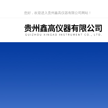
您好，欢迎进入贵州鑫高仪器有限公司网站！