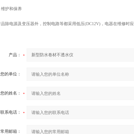
维护和保养
除电源及变压器外，控制电路等都采用低压(DC12V)，电器在维修时
。
产品：
您的单位：
您的姓名：
联系电话：
常用邮箱：