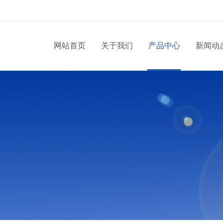
网站首页
关于我们
产品中心
新闻动