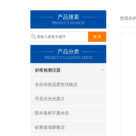
产品搜索
您现在
PRODUCT SEARCH
产品分类
PRODUCT CLASSIFICATION
砂浆检测仪器
全自动低温柔性试验仪
可见分光光度计
防水卷材不透水仪
砂浆收缩膨胀仪