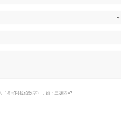
果（填写阿拉伯数字），如：三加四=7