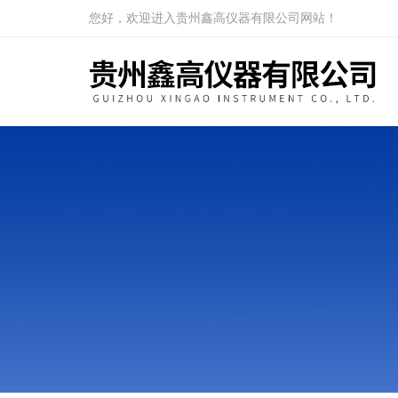
您好，欢迎进入贵州鑫高仪器有限公司网站！