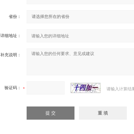
省份：
详细地址：
补充说明：
验证码：
请输入计算结