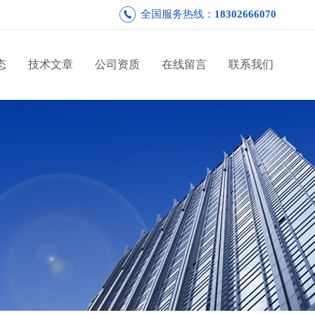
全国服务热线：
18302666070
态
技术文章
公司资质
在线留言
联系我们