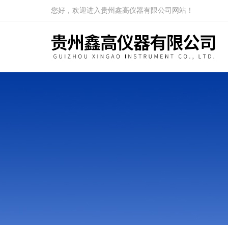
您好，欢迎进入贵州鑫高仪器有限公司网站！