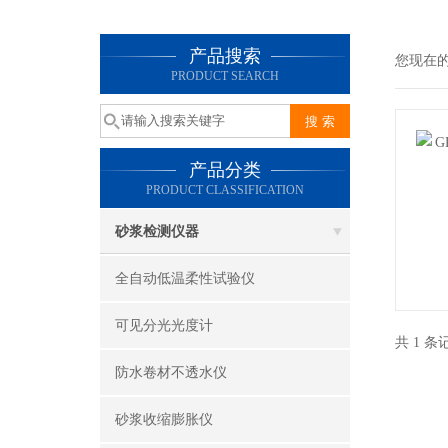
产品搜索
您现在
PRODUCT SEARCH
产品分类
PRODUCT CLASSIFICATION
砂浆检测仪器
全自动低温柔性试验仪
可见分光光度计
共 1 
防水卷材不透水仪
砂浆收缩膨胀仪