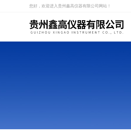
您好，欢迎进入贵州鑫高仪器有限公司网站！