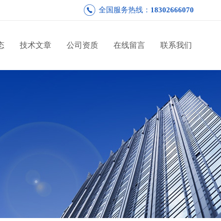
全国服务热线：
18302666070
态
技术文章
公司资质
在线留言
联系我们