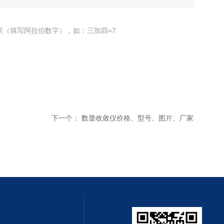
果（填写阿拉伯数字），如：三加四=7
下一个：
数显收敛仪价格、型号、图片、厂家