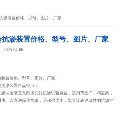
砖抗渗装置价格、型号、图片、厂家
砖抗渗装置价格、型号、图片、厂家
025-04-06
：
渗装置价格、型号、图片、厂家
砖抗渗装置产品特点：
抗渗试验装置又称多孔砖抗渗试验装置，适用范围广，精度高，
耐用。该方法操作简单，劳动强度小，能直接表述试件的抗渗性