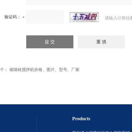
验证码：
请输入计算结
个：
砌墙砖搅拌机价格、图片、型号、厂家
Products