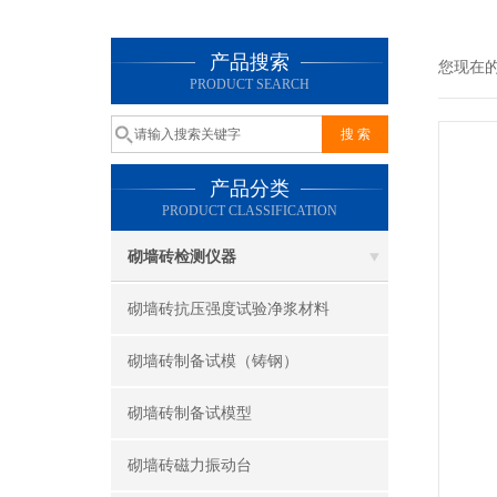
产品搜索
您现在
PRODUCT SEARCH
产品分类
PRODUCT CLASSIFICATION
砌墙砖检测仪器
砌墙砖抗压强度试验净浆材料
砌墙砖制备试模（铸钢）
砌墙砖制备试模型
砌墙砖磁力振动台