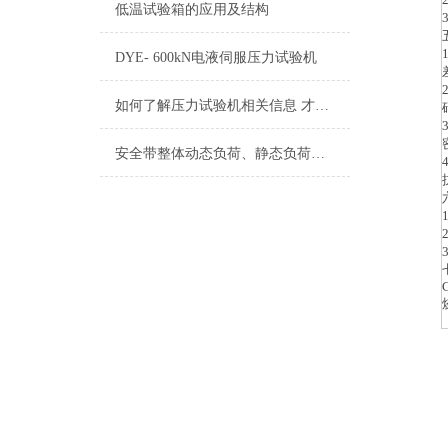
低温试验箱的应用及结构
DYE- 600kN电液伺服压力试验机
如何了解压力试验机相关信息 才能正确购买合适的设备
安全带整体动态负荷、静态负荷测试仪详细参数