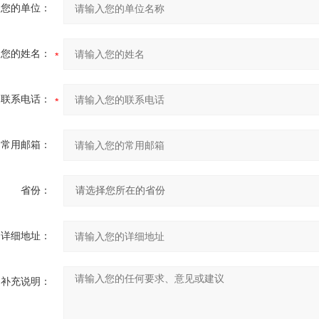
您的单位：
您的姓名：
联系电话：
常用邮箱：
省份：
详细地址：
补充说明：