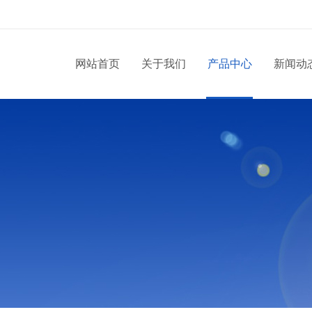
网站首页
关于我们
产品中心
新闻动