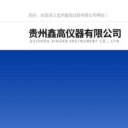
您好，欢迎进入贵州鑫高仪器有限公司网站！