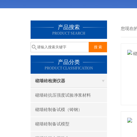
产品搜索
您现在
PRODUCT SEARCH
产品分类
PRODUCT CLASSIFICATION
砌墙砖检测仪器
砌墙砖抗压强度试验净浆材料
砌墙砖制备试模（铸钢）
砌墙砖制备试模型