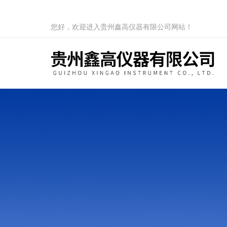
您好，欢迎进入贵州鑫高仪器有限公司网站！