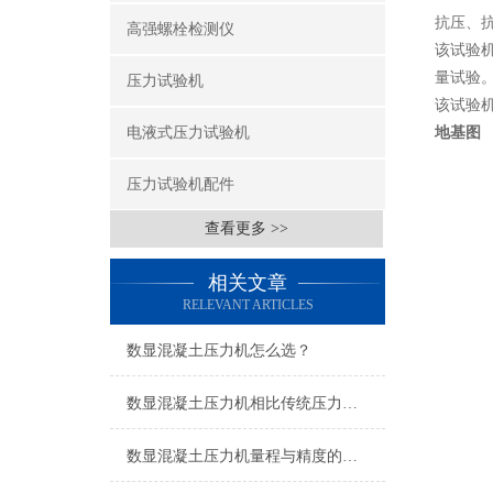
抗压、
高强螺栓检测仪
该试验
量试验
压力试验机
该试验机及
电液式压力试验机
地基图
压力试验机配件
查看更多 >>
相关文章
RELEVANT ARTICLES
数显混凝土压力机怎么选？
数显混凝土压力机相比传统压力机有哪些优势？
数显混凝土压力机量程与精度的严格要求