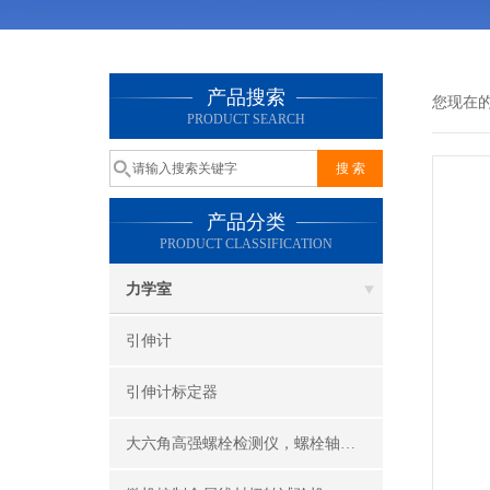
产品搜索
您现在
PRODUCT SEARCH
产品分类
PRODUCT CLASSIFICATION
力学室
引伸计
引伸计标定器
大六角高强螺栓检测仪，螺栓轴力计，抗滑移系数检测仪