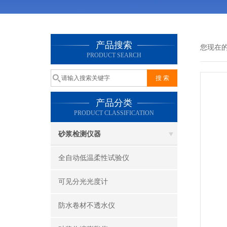
产品搜索
您现在
PRODUCT SEARCH
产品分类
PRODUCT CLASSIFICATION
砂浆检测仪器
全自动低温柔性试验仪
可见分光光度计
防水卷材不透水仪