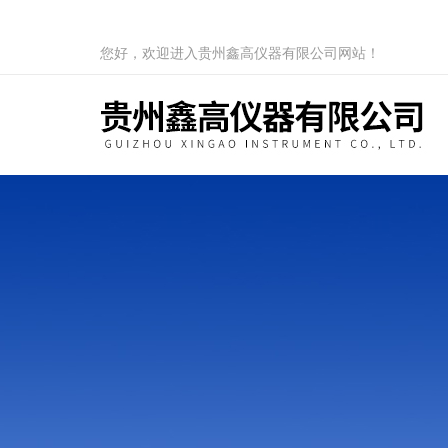
您好，欢迎进入贵州鑫高仪器有限公司网站！