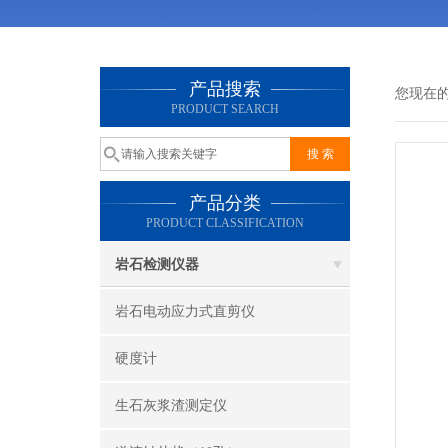
产品搜索
您现在
PRODUCT SEARCH
产品分类
PRODUCT CLASSIFICATION
岩石检测仪器
岩石电动应力式直剪仪
硬度计
生石灰浆渣测定仪