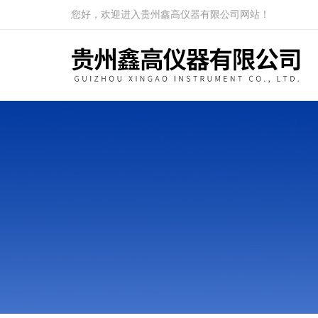
您好，欢迎进入贵州鑫高仪器有限公司网站！