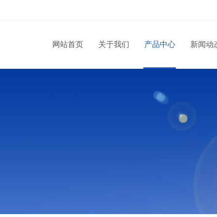
网站首页
关于我们
产品中心
新闻动