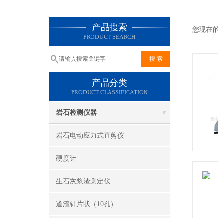
产品搜索
您现在
PRODUCT SEARCH
产品分类
PRODUCT CLASSIFICATION
岩石检测仪器
岩石电动应力式直剪仪
硬度计
生石灰浆渣测定仪
道渣针片状（10孔）