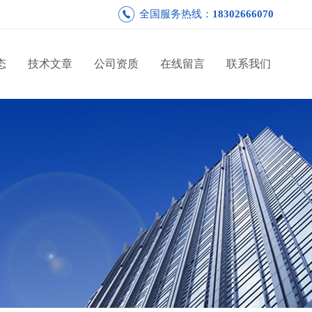
全国服务热线：
18302666070
态
技术文章
公司资质
在线留言
联系我们