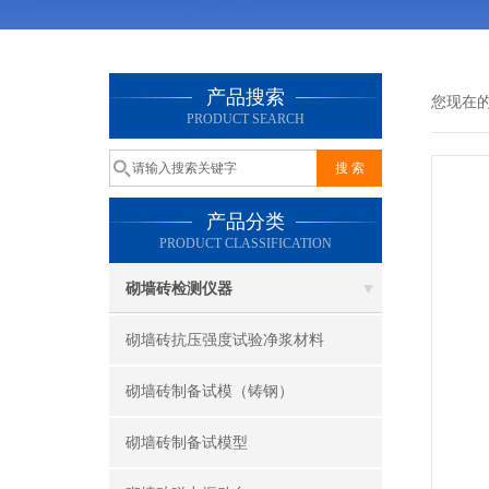
产品搜索
您现在
PRODUCT SEARCH
产品分类
PRODUCT CLASSIFICATION
砌墙砖检测仪器
砌墙砖抗压强度试验净浆材料
砌墙砖制备试模（铸钢）
砌墙砖制备试模型