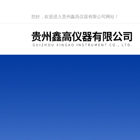
您好，欢迎进入贵州鑫高仪器有限公司网站！