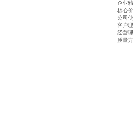
企业精
核心价
公司使
客户理
经营理
质量方