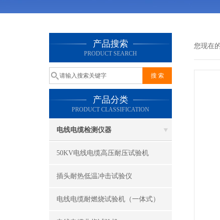
产品搜索
您现在
PRODUCT SEARCH
产品分类
PRODUCT CLASSIFICATION
电线电缆检测仪器
50KV电线电缆高压耐压试验机
插头耐热低温冲击试验仪
电线电缆耐燃烧试验机（一体式）