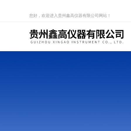
您好，欢迎进入贵州鑫高仪器有限公司网站！