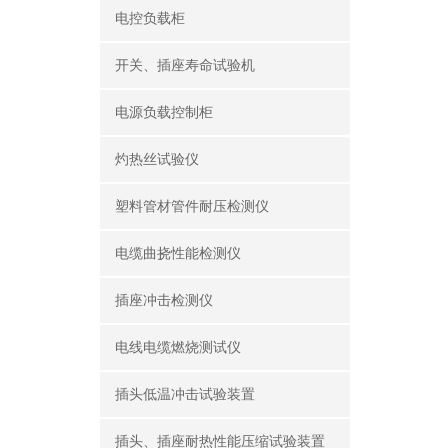
电控负载柜
开关、插座寿命试验机
电源负载控制柜
灼热丝试验仪
塑料管材管件耐压检测仪
电缆曲挠性能检测仪
插座冲击检测仪
电线电缆燃烧测试仪
插头低温冲击试验装置
插头、插座耐热性能压缩试验装置