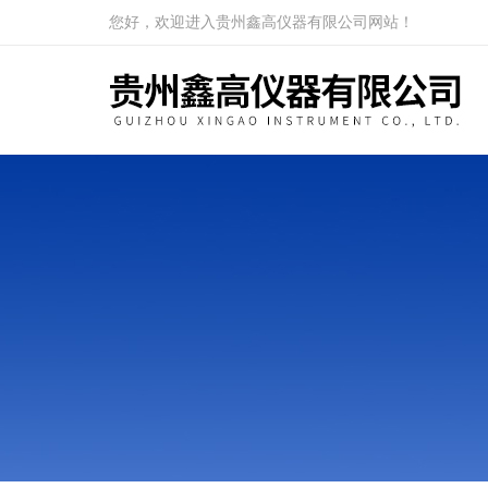
您好，欢迎进入贵州鑫高仪器有限公司网站！