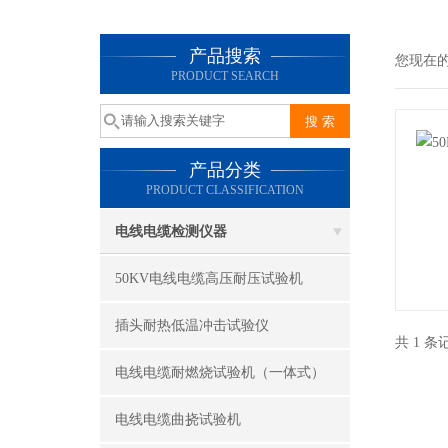
产品搜索
您现在
PRODUCT SEARCH
产品分类
PRODUCT CLASSIFICATION
电线电缆检测仪器
50KV电线电缆高压耐压试验机
插头耐热低温冲击试验仪
共 1 
电线电缆耐燃烧试验机（一体式）
电线电缆曲挠试验机