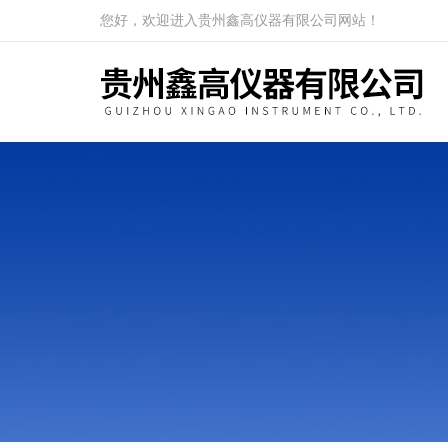
您好，欢迎进入贵州鑫高仪器有限公司网站！