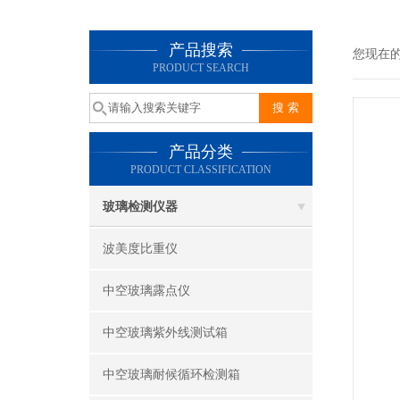
产品搜索
您现在
PRODUCT SEARCH
产品分类
PRODUCT CLASSIFICATION
玻璃检测仪器
波美度比重仪
中空玻璃露点仪
中空玻璃紫外线测试箱
中空玻璃耐候循环检测箱