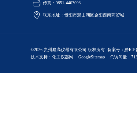
传真：0851-4403093
联系地址：贵阳市观山湖区金阳西南商贸城
©2026 贵州鑫高仪器有限公司 版权所有 备案号：
黔ICP
技术支持：
化工仪器网
GoogleSitemap
总访问量：713