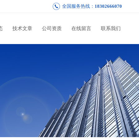
全国服务热线：
18302666070
态
技术文章
公司资质
在线留言
联系我们