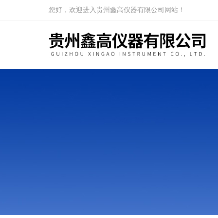
您好，欢迎进入贵州鑫高仪器有限公司网站！