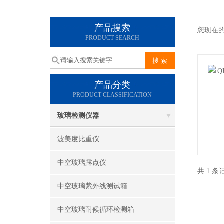
产品搜索
您现在
PRODUCT SEARCH
产品分类
PRODUCT CLASSIFICATION
玻璃检测仪器
波美度比重仪
中空玻璃露点仪
共 1 
中空玻璃紫外线测试箱
中空玻璃耐候循环检测箱