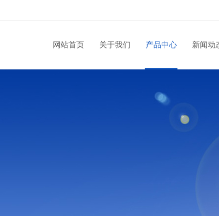
网站首页
关于我们
产品中心
新闻动