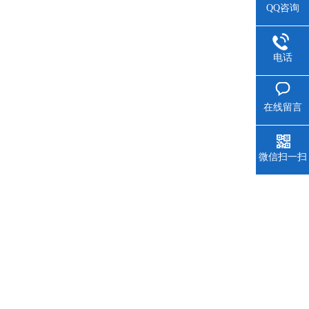
QQ咨询
电话
在线留言
微信扫一扫