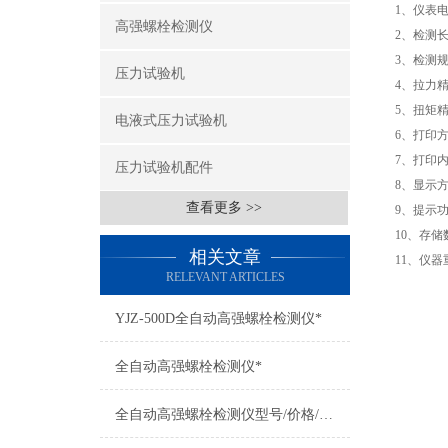
1、仪表电
高强螺栓检测仪
2、检测长
3、检测规
压力试验机
4、拉力精
5、扭矩精
电液式压力试验机
6、打印
7、打印
压力试验机配件
8、显示
查看更多 >>
9、提示
10、存储
相关文章
11、仪器重
RELEVANT ARTICLES
YJZ-500D全自动高强螺栓检测仪*
全自动高强螺栓检测仪*
全自动高强螺栓检测仪型号/价格/图片/*