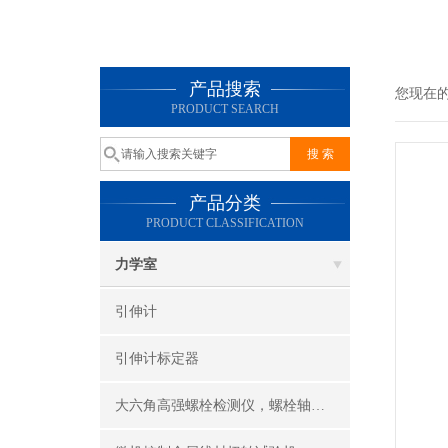
产品搜索
您现在
PRODUCT SEARCH
产品分类
PRODUCT CLASSIFICATION
力学室
引伸计
引伸计标定器
大六角高强螺栓检测仪，螺栓轴力计，抗滑移系数检测仪