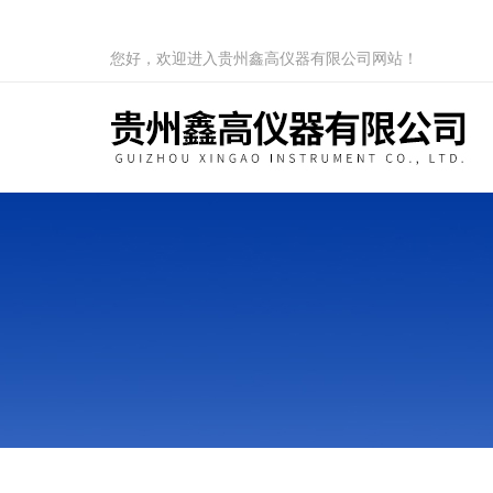
您好，欢迎进入贵州鑫高仪器有限公司网站！