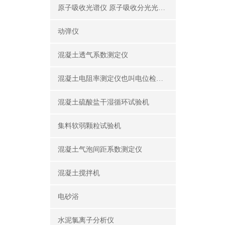
原子吸收光谱仪 原子吸收分光光度计
动弹仪
混凝土透气系数测定仪
混凝土电阻率测定仪也叫电位检测仪（锈蚀分析仪）
混凝土硫酸盐干湿循环试验机
集料软弱颗粒试验机
混凝土气泡间距系数测定仪
混凝土搅拌机
电砂浴
水泥氯离子分析仪