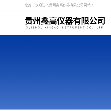
您好，欢迎进入贵州鑫高仪器有限公司网站！