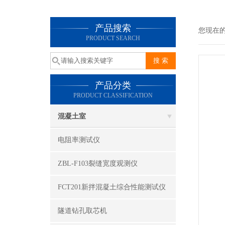
产品搜索
您现在
PRODUCT SEARCH
产品分类
PRODUCT CLASSIFICATION
混凝土室
电阻率测试仪
ZBL-F103裂缝宽度观测仪
FCT201新拌混凝土综合性能测试仪
隧道钻孔取芯机