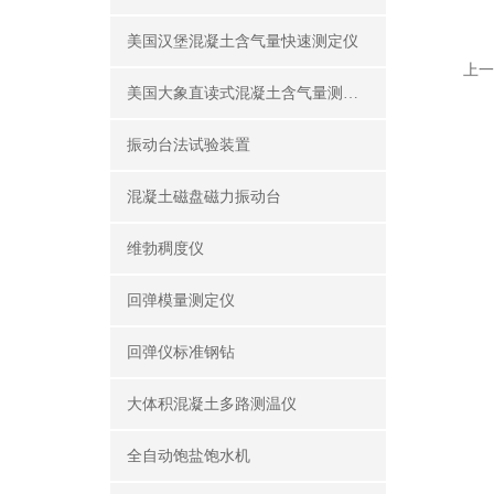
美国汉堡混凝土含气量快速测定仪
上一
美国大象直读式混凝土含气量测定仪
振动台法试验装置
混凝土磁盘磁力振动台
维勃稠度仪
回弹模量测定仪
回弹仪标准钢钻
大体积混凝土多路测温仪
全自动饱盐饱水机