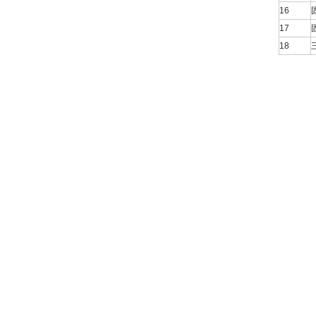
16
17
18