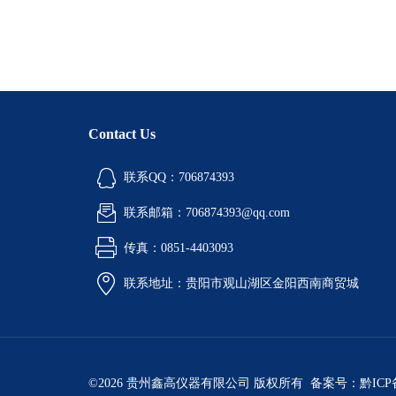
Contact Us
联系QQ：706874393
联系邮箱：706874393@qq.com
传真：0851-4403093
联系地址：贵阳市观山湖区金阳西南商贸城
©2026 贵州鑫高仪器有限公司 版权所有 备案号：
黔ICP