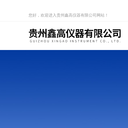
您好，欢迎进入贵州鑫高仪器有限公司网站！