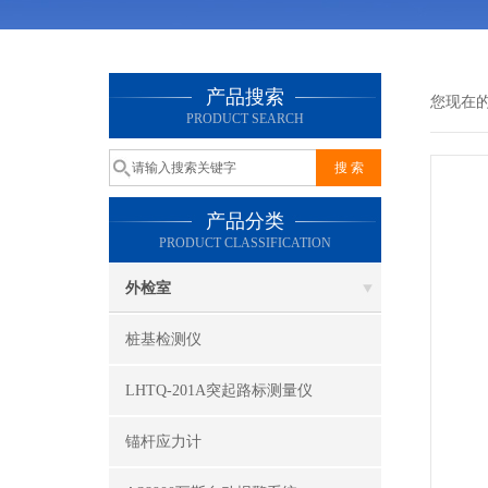
产品搜索
您现在
PRODUCT SEARCH
产品分类
PRODUCT CLASSIFICATION
外检室
桩基检测仪
LHTQ-201A突起路标测量仪
锚杆应力计