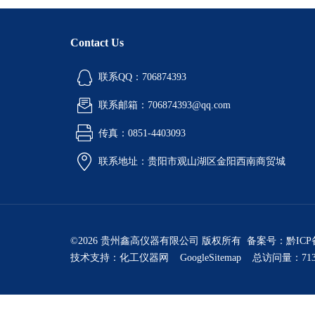
Contact Us
联系QQ：706874393
联系邮箱：706874393@qq.com
传真：0851-4403093
联系地址：贵阳市观山湖区金阳西南商贸城
©2026 贵州鑫高仪器有限公司 版权所有 备案号：
黔ICP
技术支持：
化工仪器网
GoogleSitemap
总访问量：713