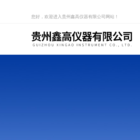
您好，欢迎进入贵州鑫高仪器有限公司网站！