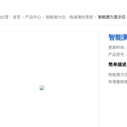
的位置：
首页
>
产品中心
>
智能测力仪、电液测控系统
>
智能测力显示仪
智能
更新时间： 2
产品型号
简单描述
智能测力仪
有测量精