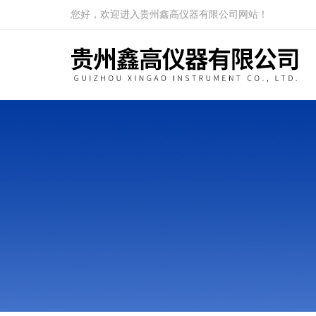
您好，欢迎进入贵州鑫高仪器有限公司网站！