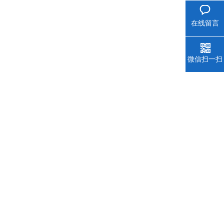
在线留言
微信扫一扫