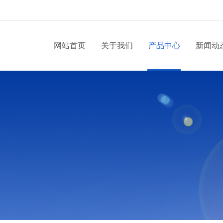
网站首页
关于我们
产品中心
新闻动