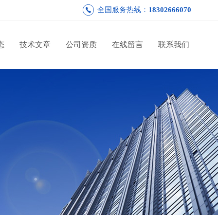
全国服务热线：
18302666070
态
技术文章
公司资质
在线留言
联系我们