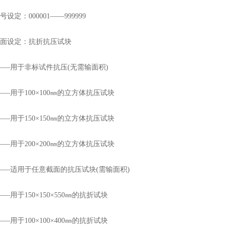
定：000001——999999
面设定：抗折抗压试块
—用于非标试件抗压(无需输面积)
—用于100×100㎜的立方体抗压试块
—用于150×150㎜的立方体抗压试块
—用于200×200㎜的立方体抗压试块
——适用于任意截面的抗压试块(需输面积)
—用于150×150×550㎜的抗折试块
—用于100×100×400㎜的抗折试块