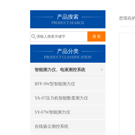
产品搜索
您现在
PRODUCT SEARCH
产品分类
PRODUCT CLASSIFICATION
智能测力仪、电液测控系统
RFP-9W型智能测力仪
YA-07压力机智能数显测力仪
SY-07W智能测力仪
在线扬尘测控系统