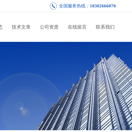
全国服务热线：
18302666070
态
技术文章
公司资质
在线留言
联系我们