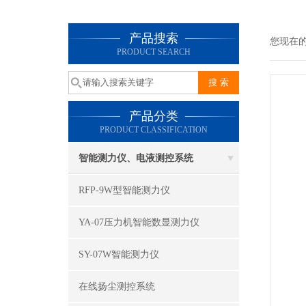
产品搜索
您现在
PRODUCT SEARCH
产品分类
PRODUCT CLASSIFICATION
智能测力仪、电液测控系统
RFP-9W型智能测力仪
YA-07压力机智能数显测力仪
SY-07W智能测力仪
在线扬尘测控系统