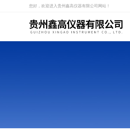
您好，欢迎进入贵州鑫高仪器有限公司网站！