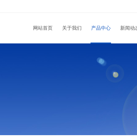
网站首页
关于我们
产品中心
新闻动