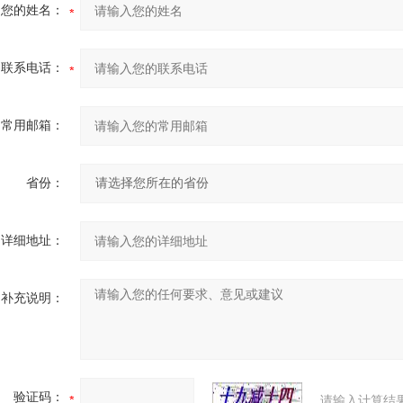
您的姓名：
联系电话：
常用邮箱：
省份：
详细地址：
补充说明：
验证码：
请输入计算结