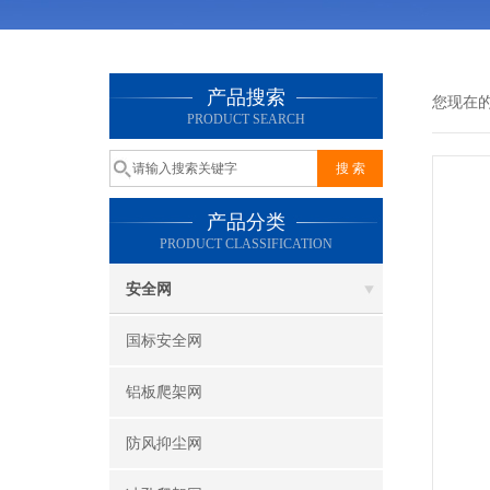
产品搜索
您现在
PRODUCT SEARCH
产品分类
PRODUCT CLASSIFICATION
安全网
国标安全网
铝板爬架网
防风抑尘网