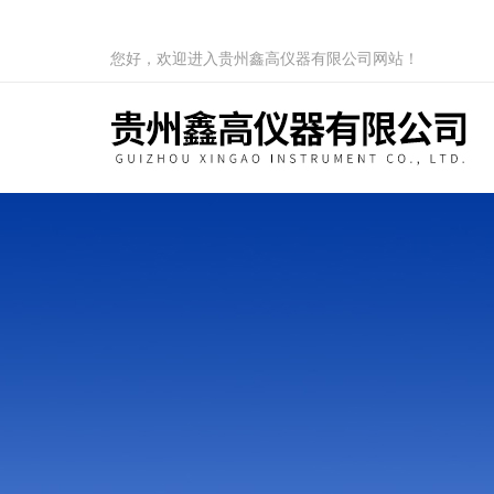
您好，欢迎进入贵州鑫高仪器有限公司网站！