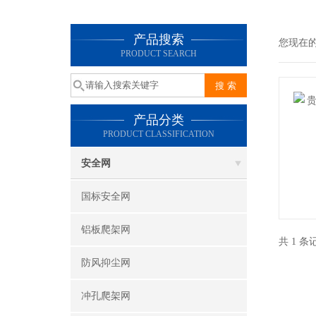
产品搜索
您现在
PRODUCT SEARCH
产品分类
PRODUCT CLASSIFICATION
安全网
国标安全网
铝板爬架网
共 1 
防风抑尘网
冲孔爬架网