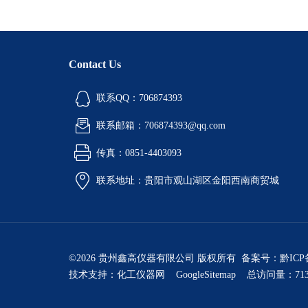
Contact Us
联系QQ：706874393
联系邮箱：706874393@qq.com
传真：0851-4403093
联系地址：贵阳市观山湖区金阳西南商贸城
©2026 贵州鑫高仪器有限公司 版权所有 备案号：
黔ICP
技术支持：
化工仪器网
GoogleSitemap
总访问量：713