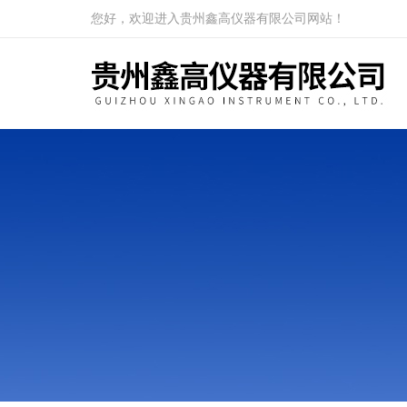
您好，欢迎进入贵州鑫高仪器有限公司网站！