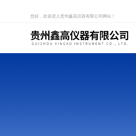
您好，欢迎进入贵州鑫高仪器有限公司网站！