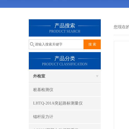
产品搜索
您现在
PRODUCT SEARCH
产品分类
PRODUCT CLASSIFICATION
外检室
桩基检测仪
LHTQ-201A突起路标测量仪
锚杆应力计