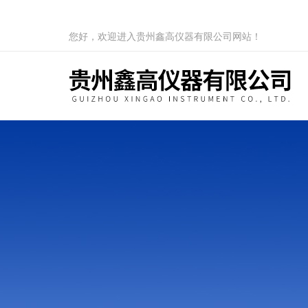
您好，欢迎进入贵州鑫高仪器有限公司网站！