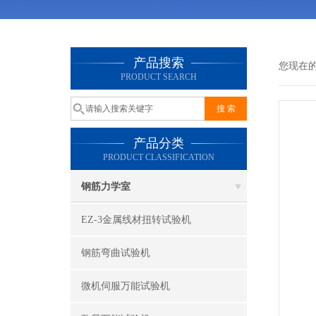
产品搜索
您现在
PRODUCT SEARCH
产品分类
PRODUCT CLASSIFICATION
钢筋力学室
EZ-3金属线材扭转试验机
钢筋弯曲试验机
微机伺服万能试验机